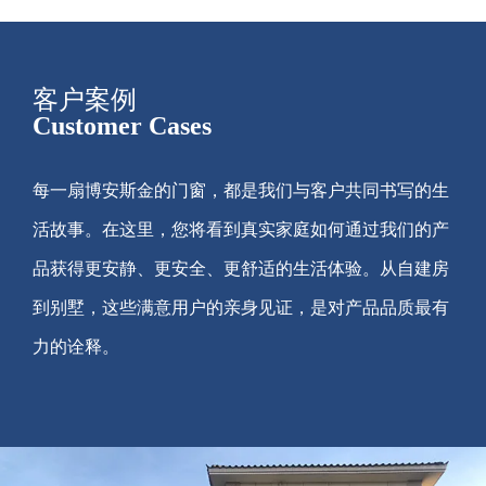
客户案例
Customer Cases
每一扇博安斯金的门窗，都是我们与客户共同书写的生
活故事。在这里，您将看到真实家庭如何通过我们的产
品获得更安静、更安全、更舒适的生活体验。从自建房
到别墅，这些满意用户的亲身见证，是对产品品质最有
力的诠释。