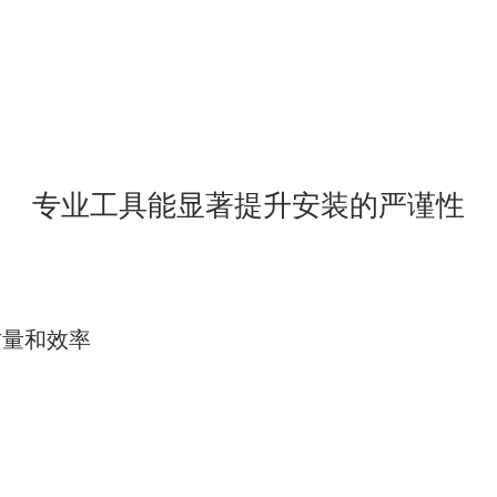
专业工具能显著提升安装的严谨性
质量和效率