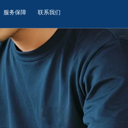
服务保障
联系我们