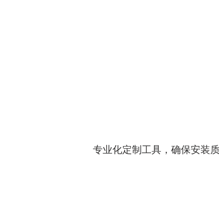
专业化定制工具，确保安装