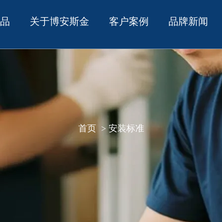
产品
关于博安斯金
客户案例
品牌新闻
首页
安装标准